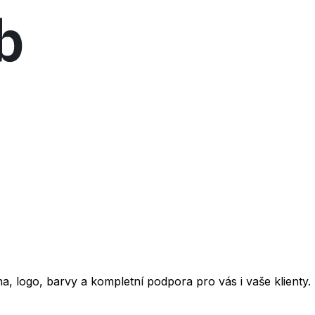
, logo, barvy a kompletní podpora pro vás i vaše klienty.