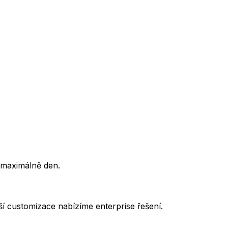
 maximálně den.
í customizace nabízíme enterprise řešení.