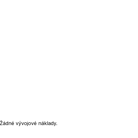
 Žádné vývojové náklady.