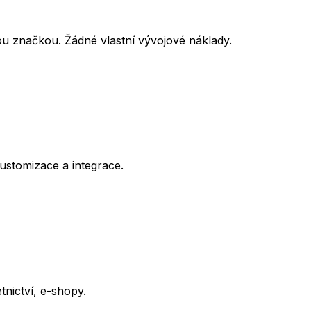
u značkou. Žádné vlastní vývojové náklady.
customizace a integrace.
tnictví, e-shopy.