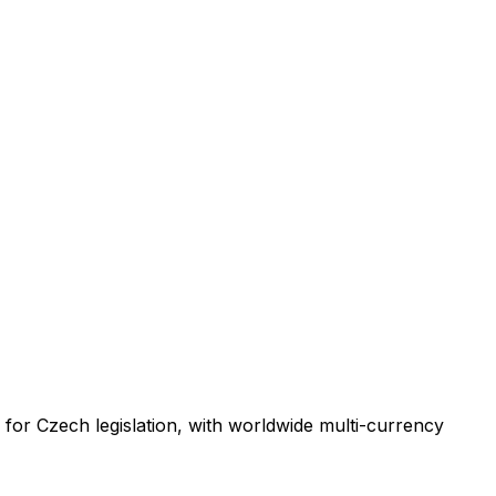
 for Czech legislation, with worldwide multi-currency