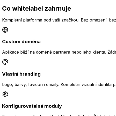
Co whitelabel zahrnuje
Kompletní platforma pod vaší značkou. Bez omezení, bez
Custom doména
Aplikace běží na doméně partnera nebo jeho klienta. Žád
Vlastní branding
Logo, barvy, favicon i emaily. Kompletní vizuální identita p
Konfigurovatelné moduly