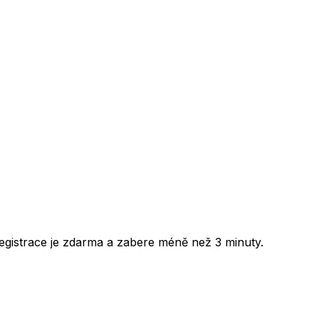
egistrace je zdarma a zabere méně než 3 minuty.