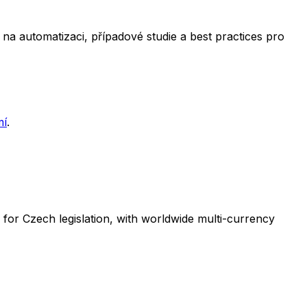
na automatizaci, případové studie a best practices pro
mí
.
 for Czech legislation, with worldwide multi-currency