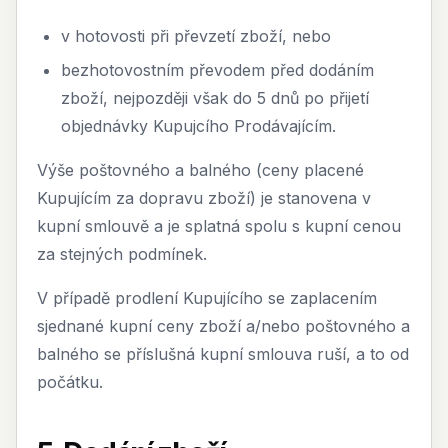
v hotovosti při převzetí zboží, nebo
bezhotovostním převodem před dodáním
zboží, nejpozději však do 5 dnů po přijetí
objednávky Kupujcího Prodávajícím.
Výše poštovného a balného (ceny placené
Kupujícím za dopravu zboží) je stanovena v
kupní smlouvě a je splatná spolu s kupní cenou
za stejných podmínek.
V případě prodlení Kupujícího se zaplacením
sjednané kupní ceny zboží a/nebo poštovného a
balného se příslušná kupní smlouva ruší, a to od
počátku.