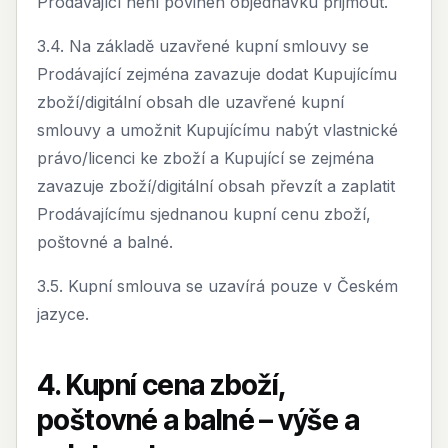
Prodávající není povinen objednávku přijmout.
3.4. Na základě uzavřené kupní smlouvy se
Prodávající zejména zavazuje dodat Kupujícímu
zboží/digitální obsah dle uzavřené kupní
smlouvy a umožnit Kupujícímu nabýt vlastnické
právo/licenci ke zboží a Kupující se zejména
zavazuje zboží/digitální obsah převzít a zaplatit
Prodávajícímu sjednanou kupní cenu zboží,
poštovné a balné.
3.5. Kupní smlouva se uzavírá pouze v Českém
jazyce.
4. Kupní cena zboží,
poštovné a balné – výše a