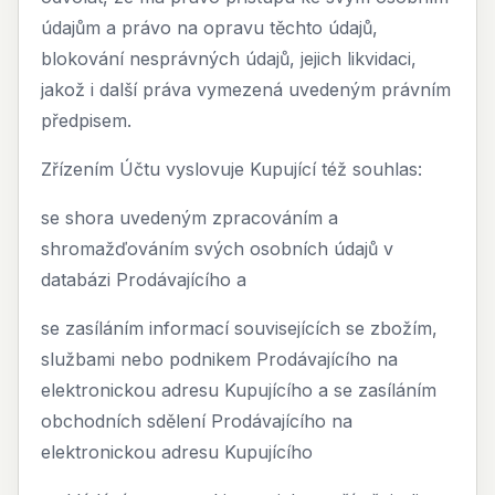
údajům a právo na opravu těchto údajů,
blokování nesprávných údajů, jejich likvidaci,
jakož i další práva vymezená uvedeným právním
předpisem.
Zřízením Účtu vyslovuje Kupující též souhlas:
se shora uvedeným zpracováním a
shromažďováním svých osobních údajů v
databázi Prodávajícího a
se zasíláním informací souvisejících se zbožím,
službami nebo podnikem Prodávajícího na
elektronickou adresu Kupujícího a se zasíláním
obchodních sdělení Prodávajícího na
elektronickou adresu Kupujícího