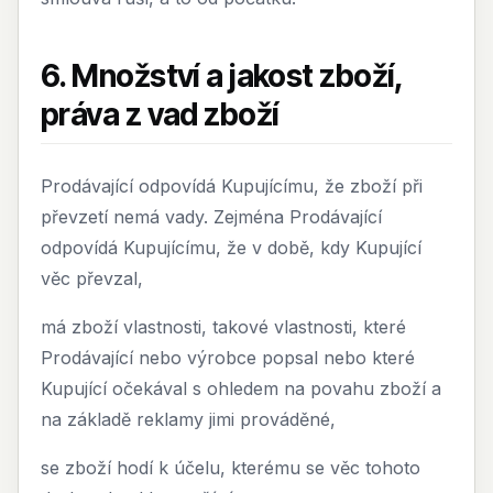
6. Množství a jakost zboží,
práva z vad zboží
Prodávající odpovídá Kupujícímu, že zboží při
převzetí nemá vady. Zejména Prodávající
odpovídá Kupujícímu, že v době, kdy Kupující
věc převzal,
má zboží vlastnosti, takové vlastnosti, které
Prodávající nebo výrobce popsal nebo které
Kupující očekával s ohledem na povahu zboží a
na základě reklamy jimi prováděné,
se zboží hodí k účelu, kterému se věc tohoto