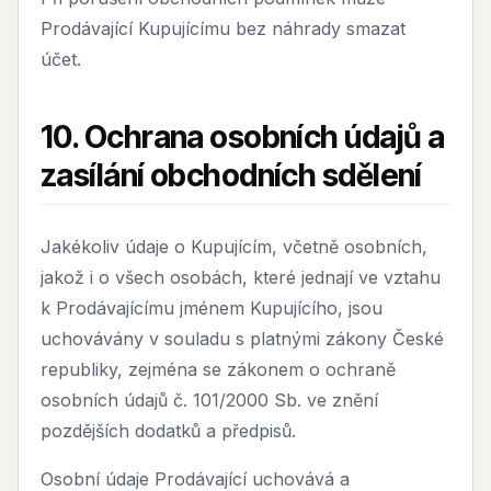
Prodávající Kupujícímu bez náhrady smazat
účet.
10. Ochrana osobních údajů a
zasílání obchodních sdělení
Jakékoliv údaje o Kupujícím, včetně osobních,
jakož i o všech osobách, které jednají ve vztahu
k Prodávajícímu jménem Kupujícího, jsou
uchovávány v souladu s platnými zákony České
republiky, zejména se zákonem o ochraně
osobních údajů č. 101/2000 Sb. ve znění
pozdějších dodatků a předpisů.
Osobní údaje Prodávající uchovává a