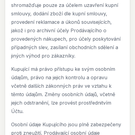
shromažďuje pouze za účelem uzavření kupní
smlouvy, dodání zboží dle kupní smlouvy,
provedení reklamace a úkonů souvisejících,
jakož i pro archivní účely Prodávajícího o
provedených nákupech, pro účely poskytování
případných slev, zasílaní obchodních sdělení a
jiných výhod pro zákazníky.
Kupující má právo přístupu ke svým osobním
údajům, právo na jejich kontrolu a opravu
včetně dalších zákonných práv ve vztahu k
těmto údajům. Změny osobních údajů, včetně
jejich odstranění, lze provést prostřednitvím
Účtu.
Osobní údaje Kupujícího jsou plně zabezpečeny
proti zneužití. Prodávající osobní údaje