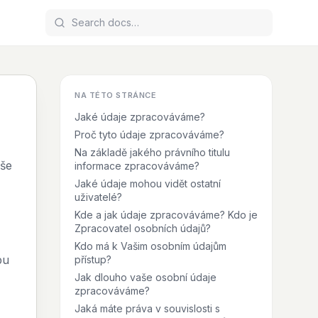
NA TÉTO STRÁNCE
Jaké údaje zpracováváme?
Proč tyto údaje zpracováváme?
Na základě jakého právního titulu
aše
informace zpracováváme?
Jaké údaje mohou vidět ostatní
uživatelé?
Kde a jak údaje zpracováváme? Kdo je
Zpracovatel osobních údajů?
Kdo má k Vašim osobním údajům
pu
přístup?
Jak dlouho vaše osobní údaje
zpracováváme?
Jaká máte práva v souvislosti s