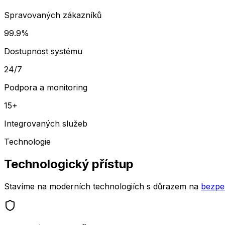
Spravovaných zákazníků
99.9%
Dostupnost systému
24/7
Podpora a monitoring
15+
Integrovaných služeb
Technologie
Technologický přístup
Stavíme na moderních technologiích s důrazem na
bezpe