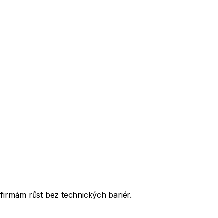
firmám růst bez technických bariér.