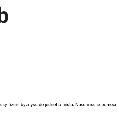
esy řízení byznysu do jednoho místa. Naše mise je pomoci 