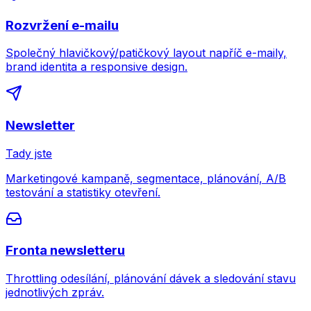
Rozvržení e-mailu
Společný hlavičkový/patičkový layout napříč e-maily,
brand identita a responsive design.
Newsletter
Tady jste
Marketingové kampaně, segmentace, plánování, A/B
testování a statistiky otevření.
Fronta newsletteru
Throttling odesílání, plánování dávek a sledování stavu
jednotlivých zpráv.