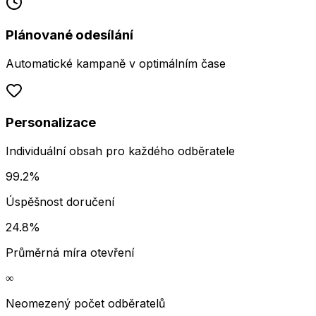
Plánované odesílání
Automatické kampaně v optimálním čase
Personalizace
Individuální obsah pro každého odběratele
99.2%
Úspěšnost doručení
24.8%
Průměrná míra otevření
∞
Neomezený počet odběratelů