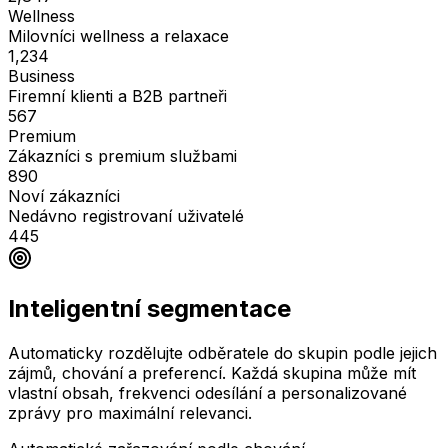
Wellness
Milovníci wellness a relaxace
1,234
Business
Firemní klienti a B2B partneři
567
Premium
Zákazníci s premium službami
890
Noví zákazníci
Nedávno registrovaní uživatelé
445
Inteligentní segmentace
Automaticky rozdělujte odběratele do skupin podle jejich
zájmů, chování a preferencí. Každá skupina může mít
vlastní obsah, frekvenci odesílání a personalizované
zprávy pro maximální relevanci.