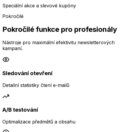
Speciální akce a slevové kupóny
Pokročilé
Pokročilé funkce pro profesionály
Nástroje pro maximální efektivitu newsletterových
kampaní.
Sledování otevření
Detailní statistiky čtení e-mailů
A/B testování
Optimalizace předmětů a obsahu