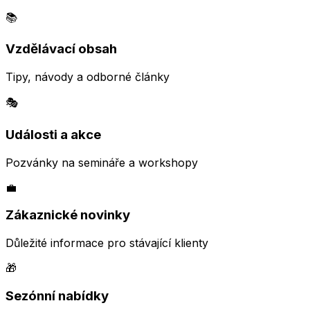
📚
Vzdělávací obsah
Tipy, návody a odborné články
🎭
Události a akce
Pozvánky na semináře a workshopy
💼
Zákaznické novinky
Důležité informace pro stávající klienty
🎁
Sezónní nabídky