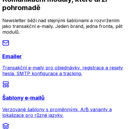
pohromadě
Newsletter běží nad stejnými šablonami a rozvržením
jako transakční e-maily. Jeden brand, jedna fronta, pět
modulů.
Emailer
Transakční e-maily pro objednávky, registrace a resety
hesla. SMTP konfigurace a tracking.
Šablony e-mailů
Verzované šablony s proměnnými, A/B varianty a
lokalizace pro různé jazyky.