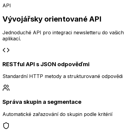
API
Vývojářsky orientované API
Jednoduché API pro integraci newsletteru do vašich
aplikací.
RESTful API s JSON odpověďmi
Standardní HTTP metody a strukturované odpovědi
Správa skupin a segmentace
Automatické zařazování do skupin podle kritérií