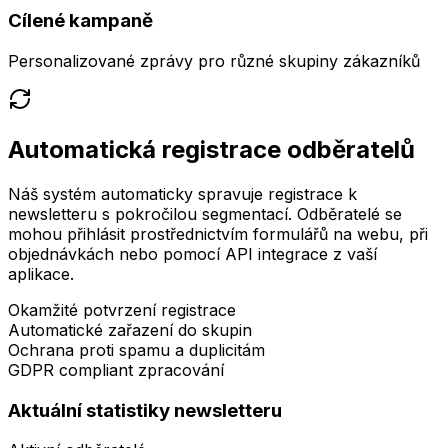
Cílené kampaně
Personalizované zprávy pro různé skupiny zákazníků
Automatická registrace odběratelů
Náš systém automaticky spravuje registrace k
newsletteru s pokročilou segmentací. Odběratelé se
mohou přihlásit prostřednictvím formulářů na webu, při
objednávkách nebo pomocí API integrace z vaší
aplikace.
Okamžité potvrzení registrace
Automatické zařazení do skupin
Ochrana proti spamu a duplicitám
GDPR compliant zpracování
Aktuální statistiky newsletteru