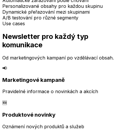
Automatické zařazování podle chování
Personalizované obsahy pro každou skupinu
Dynamické přeřazování mezi skupinami
A/B testování pro různé segmenty
Use cases
Newsletter pro každý typ
komunikace
Od marketingových kampaní po vzdělávací obsah.
📢
Marketingové kampaně
Pravidelné informace o novinkách a akcích
🆕
Produktové novinky
Oznámení nových produktů a služeb