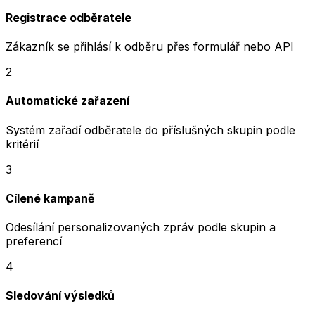
Registrace odběratele
Zákazník se přihlásí k odběru přes formulář nebo API
2
Automatické zařazení
Systém zařadí odběratele do příslušných skupin podle
kritérií
3
Cílené kampaně
Odesílání personalizovaných zpráv podle skupin a
preferencí
4
Sledování výsledků