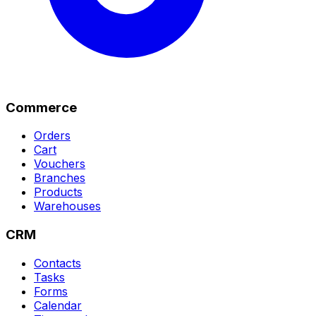
Commerce
Orders
Cart
Vouchers
Branches
Products
Warehouses
CRM
Contacts
Tasks
Forms
Calendar