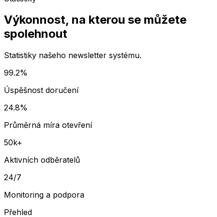
Výkonnost, na kterou se můžete
spolehnout
Statistiky našeho newsletter systému.
99.2%
Úspěšnost doručení
24.8%
Průměrná míra otevření
50k+
Aktivních odběratelů
24/7
Monitoring a podpora
Přehled