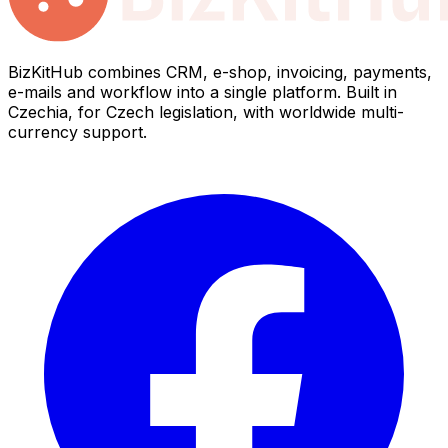
BizKitHub combines CRM, e-shop, invoicing, payments,
e-mails and workflow into a single platform. Built in
Czechia, for Czech legislation, with worldwide multi-
currency support.