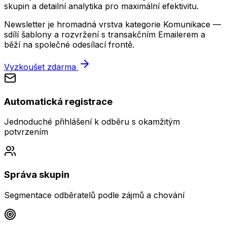
skupin a detailní analytika pro maximální efektivitu.
Newsletter je hromadná vrstva kategorie Komunikace —
sdílí šablony a rozvržení s transakčním Emailerem a
běží na společné odesílací frontě.
Vyzkoušet zdarma
Automatická registrace
Jednoduché přihlášení k odběru s okamžitým
potvrzením
Správa skupin
Segmentace odběratelů podle zájmů a chování