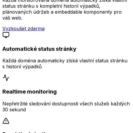
status stránku s kompletní historií výpadků,
plánovaných údržeb a embeddable komponenty pro
váš web.
Vyzkoušet zdarma
Automatické status stránky
Každá doména automaticky získá vlastní status stránku
s historií výpadků
Realtime monitoring
Nepřetržité sledování dostupnosti všech služeb každých
30 sekund