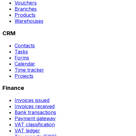
Vouchers
Branches
Products
Warehouses
CRM
Contacts
Tasks
Forms
Calendar
Time tracker
Projects
Finance
Invoices issued
Invoices received
Bank transactions
Payment gateway
VAT classification
VAT ledger