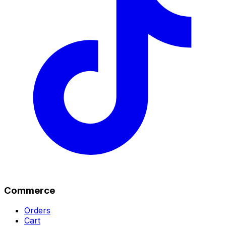
Commerce
Orders
Cart