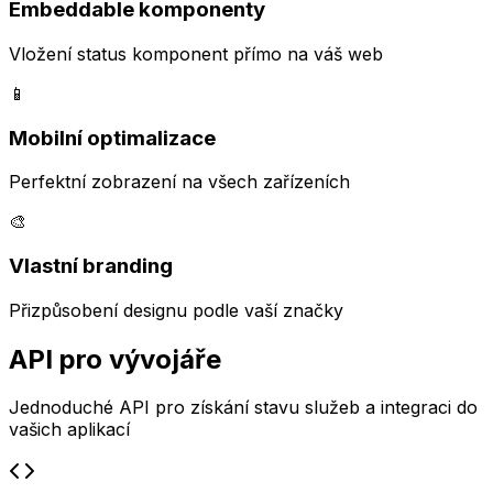
Embeddable komponenty
Vložení status komponent přímo na váš web
📱
Mobilní optimalizace
Perfektní zobrazení na všech zařízeních
🎨
Vlastní branding
Přizpůsobení designu podle vaší značky
API pro vývojáře
Jednoduché API pro získání stavu služeb a integraci do
vašich aplikací