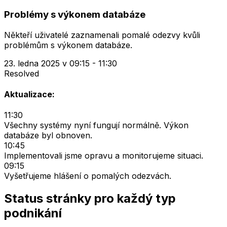
Problémy s výkonem databáze
Někteří uživatelé zaznamenali pomalé odezvy kvůli
problémům s výkonem databáze.
23. ledna 2025 v 09:15 - 11:30
Resolved
Aktualizace:
11:30
Všechny systémy nyní fungují normálně. Výkon
databáze byl obnoven.
10:45
Implementovali jsme opravu a monitorujeme situaci.
09:15
Vyšetřujeme hlášení o pomalých odezvách.
Status stránky pro každý typ
podnikání