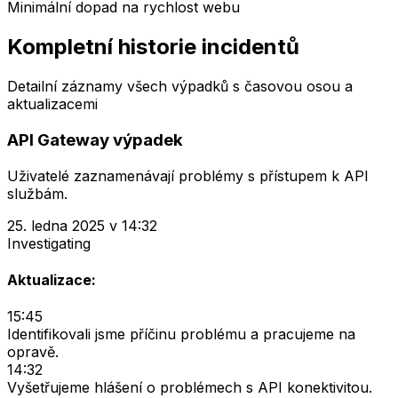
Minimální dopad na rychlost webu
Kompletní historie incidentů
Detailní záznamy všech výpadků s časovou osou a
aktualizacemi
API Gateway výpadek
Uživatelé zaznamenávají problémy s přístupem k API
službám.
25. ledna 2025 v 14:32
Investigating
Aktualizace:
15:45
Identifikovali jsme příčinu problému a pracujeme na
opravě.
14:32
Vyšetřujeme hlášení o problémech s API konektivitou.