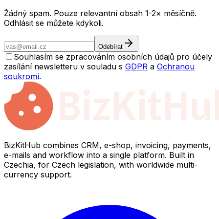
Žádný spam. Pouze relevantní obsah 1-2× měsíčně.
Odhlásit se můžete kdykoli.
Odebírat
Souhlasím se zpracováním osobních údajů pro účely
zasílání newsletteru v souladu s
GDPR
a
Ochranou
soukromí
.
BizKitHub combines CRM, e-shop, invoicing, payments,
e-mails and workflow into a single platform. Built in
Czechia, for Czech legislation, with worldwide multi-
currency support.