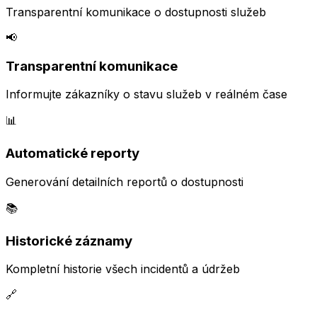
Transparentní komunikace o dostupnosti služeb
📢
Transparentní komunikace
Informujte zákazníky o stavu služeb v reálném čase
📊
Automatické reporty
Generování detailních reportů o dostupnosti
📚
Historické záznamy
Kompletní historie všech incidentů a údržeb
🔗