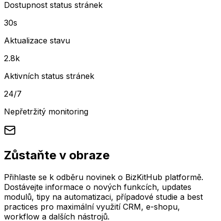
Dostupnost status stránek
30s
Aktualizace stavu
2.8k
Aktivních status stránek
24/7
Nepřetržitý monitoring
Zůstaňte v obraze
Přihlaste se k odběru novinek o BizKitHub platformě.
Dostávejte informace o nových funkcích, updates
modulů, tipy na automatizaci, případové studie a best
practices pro maximální využití CRM, e-shopu,
workflow a dalších nástrojů.