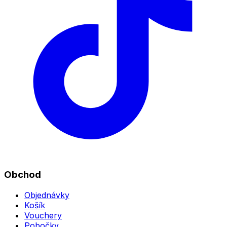
Obchod
Objednávky
Košík
Vouchery
Pobočky