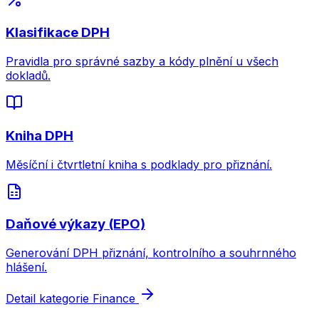
Klasifikace DPH
Pravidla pro správné sazby a kódy plnění u všech
dokladů.
Kniha DPH
Měsíční i čtvrtletní kniha s podklady pro přiznání.
Daňové výkazy (EPO)
Generování DPH přiznání, kontrolního a souhrnného
hlášení.
Detail kategorie Finance