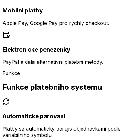
Mobilni platby
Apple Pay, Google Pay pro rychly checkout.
Elektronicke penezenky
PayPal a dalsi alternativni platebni metody.
Funkce
Funkce platebniho systemu
Automaticke parovani
Platby se automaticky parujis objednavkami podle
variabilniho symbolu.