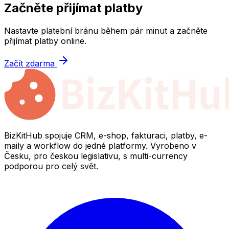
Začněte přijímat platby
Nastavte platební bránu během pár minut a začněte
přijímat platby online.
Začít zdarma
BizKitHub spojuje CRM, e-shop, fakturaci, platby, e-
maily a workflow do jedné platformy. Vyrobeno v
Česku, pro českou legislativu, s multi-currency
podporou pro celý svět.