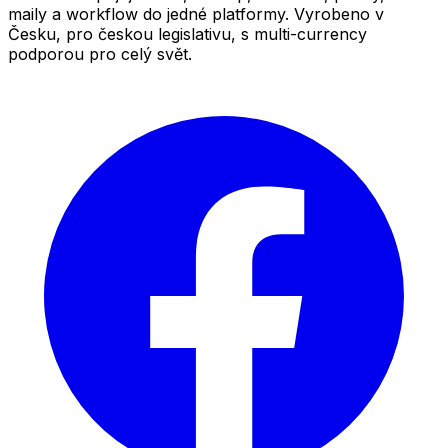
maily a workflow do jedné platformy. Vyrobeno v
Česku, pro českou legislativu, s multi-currency
podporou pro celý svět.