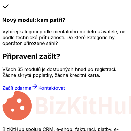
Nový modul: kam patří?
Vybírej kategorii podle mentálního modelu uživatele, ne
podle technické příbuznosti. Do které kategorie by
operátor přirozeně sáhl?
Připraveni začít?
Všech
35
modulů je dostupných hned po registraci.
Žádné skryté poplatky, žádná kreditní karta.
Začít zdarma
Kontaktovat
BizKitHub spojuje CRM, e-shop, fakturaci, platby, e-