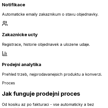
Notifikace
Automaticke emaily zakaznikum o stavu objednavky.
Zakaznicke ucty
Registrace, historie objednavek a ulozene udaje.
Prodejni analytika
Prehled trzeb, nejprodavanejsich produktu a konverzi.
Proces
Jak funguje prodejni proces
Od kosiku az po fakturaci - vse automaticky a bez