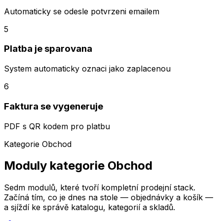
Automaticky se odesle potvrzeni emailem
5
Platba je sparovana
System automaticky oznaci jako zaplacenou
6
Faktura se vygeneruje
PDF s QR kodem pro platbu
Kategorie Obchod
Moduly kategorie Obchod
Sedm modulů, které tvoří kompletní prodejní stack.
Začíná tím, co je dnes na stole — objednávky a košík —
a sjíždí ke správě katalogu, kategorií a skladů.