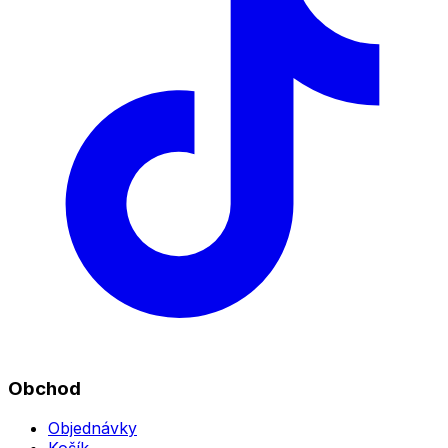
Obchod
Objednávky