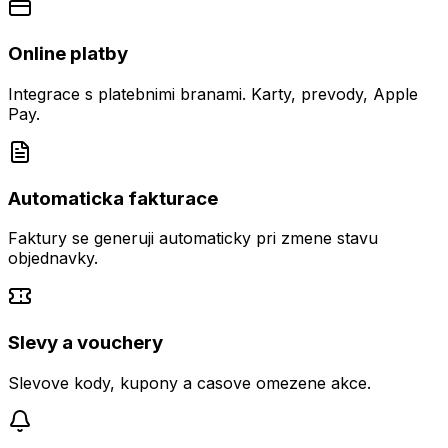
Online platby
Integrace s platebnimi branami. Karty, prevody, Apple
Pay.
Automaticka fakturace
Faktury se generuji automaticky pri zmene stavu
objednavky.
Slevy a vouchery
Slevove kody, kupony a casove omezene akce.