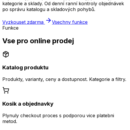
kategorie a sklady. Od denní ranní kontroly objednávek
po správu katalogu a skladových pohybů.
Vyzkouset zdarma
Vsechny funkce
Funkce
Vse pro online prodej
Katalog produktu
Produkty, varianty, ceny a dostupnost. Kategorie a filtry.
Kosik a objednavky
Plynuly checkout proces s podporou vice platebni
metod.