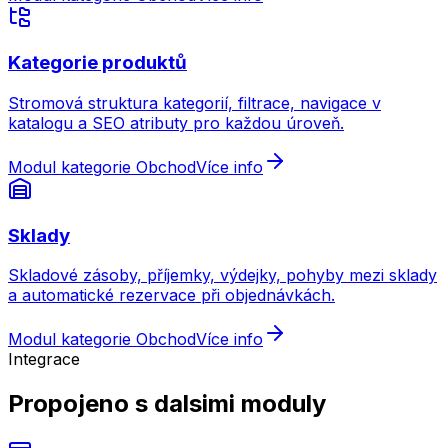
Kategorie produktů
Stromová struktura kategorií, filtrace, navigace v
katalogu a SEO atributy pro každou úroveň.
Modul kategorie Obchod
Více info
Sklady
Skladové zásoby, příjemky, výdejky, pohyby mezi sklady
a automatické rezervace při objednávkách.
Modul kategorie Obchod
Více info
Integrace
Propojeno s dalsimi moduly