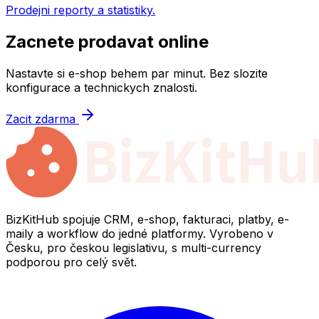
Prodejni reporty a statistiky.
Zacnete prodavat online
Nastavte si e-shop behem par minut. Bez slozite
konfigurace a technickych znalosti.
Zacit zdarma
BizKitHub spojuje CRM, e-shop, fakturaci, platby, e-
maily a workflow do jedné platformy. Vyrobeno v
Česku, pro českou legislativu, s multi-currency
podporou pro celý svět.